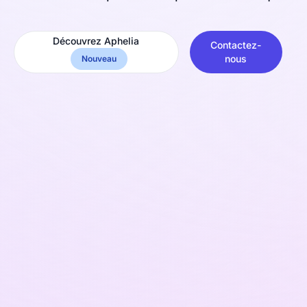
Découvrez Aphelia
Contactez-
nous
Nouveau